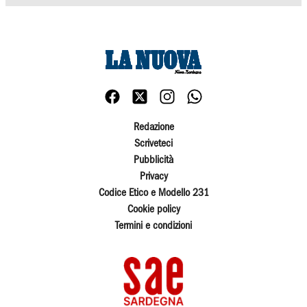
Redazione
Scriveteci
Pubblicità
Privacy
Codice Etico e Modello 231
Cookie policy
Termini e condizioni