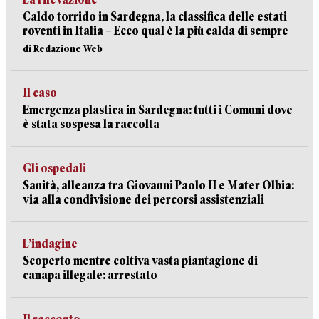
Caldo torrido in Sardegna, la classifica delle estati
roventi in Italia – Ecco qual è la più calda di sempre
di Redazione Web
Il caso
Emergenza plastica in Sardegna: tutti i Comuni dove
è stata sospesa la raccolta
Gli ospedali
Sanità, alleanza tra Giovanni Paolo II e Mater Olbia:
via alla condivisione dei percorsi assistenziali
L’indagine
Scoperto mentre coltiva vasta piantagione di
canapa illegale: arrestato