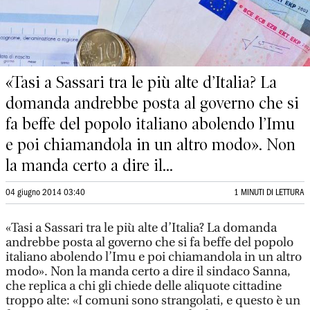
«Tasi a Sassari tra le più alte d’Italia? La
domanda andrebbe posta al governo che si
fa beffe del popolo italiano abolendo l’Imu
e poi chiamandola in un altro modo». Non
la manda certo a dire il...
04 giugno 2014 03:40
1 MINUTI DI LETTURA
«Tasi a Sassari tra le più alte d’Italia? La domanda
andrebbe posta al governo che si fa beffe del popolo
italiano abolendo l’Imu e poi chiamandola in un altro
modo». Non la manda certo a dire il sindaco Sanna,
che replica a chi gli chiede delle aliquote cittadine
troppo alte: «I comuni sono strangolati, e questo è un