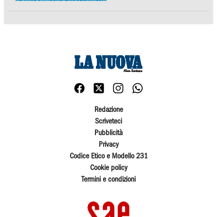
Redazione
Scriveteci
Pubblicità
Privacy
Codice Etico e Modello 231
Cookie policy
Termini e condizioni