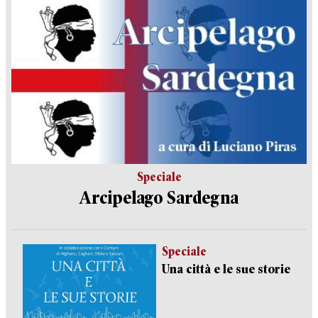
Speciale
Arcipelago Sardegna
Speciale
Una città e le sue storie