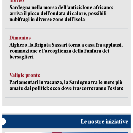
Meteo
Sardegna nella morsa dell’anticiclone africano:
arriva il picco dell’ondata di calore, possibili
nubifragi in diverse zone dell’isola
Dimonios
Alghero, la Brigata Sassari torna a casa fra applausi,
commozione e l'accoglienza della Fanfara dei
bersaglieri
Valigie pronte
Parlamentari in vacanza, la Sardegna tra le mete più
amate dai politici: ecco dove trascorreranno l’estate
Le nostre iniziative