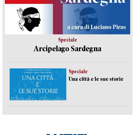
Speciale
Arcipelago Sardegna
Speciale
Una città e le sue storie