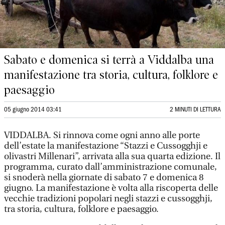
Sabato e domenica si terrà a Viddalba una
manifestazione tra storia, cultura, folklore e
paesaggio
05 giugno 2014 03:41
2 MINUTI DI LETTURA
VIDDALBA. Si rinnova come ogni anno alle porte
dell’estate la manifestazione “Stazzi e Cussogghji e
olivastri Millenari”, arrivata alla sua quarta edizione. Il
programma, curato dall’amministrazione comunale,
si snoderà nella giornate di sabato 7 e domenica 8
giugno. La manifestazione è volta alla riscoperta delle
vecchie tradizioni popolari negli stazzi e cussogghji,
tra storia, cultura, folklore e paesaggio.