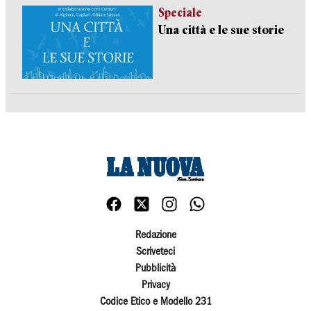
Speciale
Una città e le sue storie
Redazione
Scriveteci
Pubblicità
Privacy
Codice Etico e Modello 231