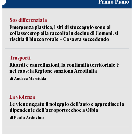
Primo Piano
Sos differenziata
Emergenza plastica, i siti di stoccaggio sono al
collasso: stop alla raccolta in decine di Comuni, si
rischia il blocco totale – Cosa sta succedendo
Trasporti
Ritardi e cancellazioni, la continuità territoriale è
nel caos: la Regione sanziona Aeroitalia
di Andrea Massidda
La violenza
Le viene negato il noleggio dell’auto e aggredisce la
dipendente dell’aeroporto: choc a Olbia
di Paolo Ardovino