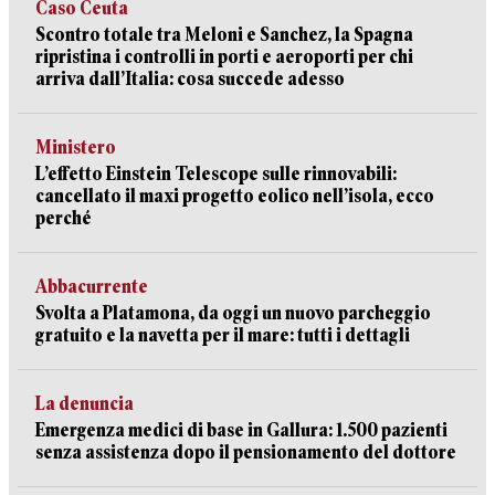
Caso Ceuta
Scontro totale tra Meloni e Sanchez, la Spagna
ripristina i controlli in porti e aeroporti per chi
arriva dall’Italia: cosa succede adesso
Ministero
L’effetto Einstein Telescope sulle rinnovabili:
cancellato il maxi progetto eolico nell’isola, ecco
perché
Abbacurrente
Svolta a Platamona, da oggi un nuovo parcheggio
gratuito e la navetta per il mare: tutti i dettagli
La denuncia
Emergenza medici di base in Gallura: 1.500 pazienti
senza assistenza dopo il pensionamento del dottore