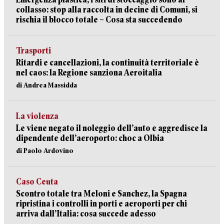
collasso: stop alla raccolta in decine di Comuni, si
rischia il blocco totale – Cosa sta succedendo
Trasporti
Ritardi e cancellazioni, la continuità territoriale è
nel caos: la Regione sanziona Aeroitalia
di Andrea Massidda
La violenza
Le viene negato il noleggio dell’auto e aggredisce la
dipendente dell’aeroporto: choc a Olbia
di Paolo Ardovino
Caso Ceuta
Scontro totale tra Meloni e Sanchez, la Spagna
ripristina i controlli in porti e aeroporti per chi
arriva dall’Italia: cosa succede adesso