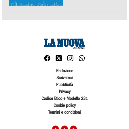
Redazione
Scriveteci
Pubblicità
Privacy
Codice Etico e Modello 231
Cookie policy
Termini e condizioni