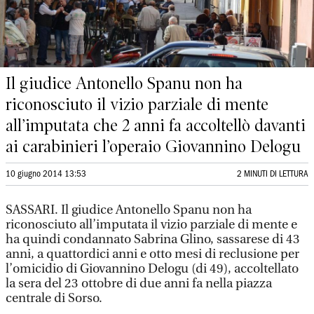
Il giudice Antonello Spanu non ha
riconosciuto il vizio parziale di mente
all’imputata che 2 anni fa accoltellò davanti
ai carabinieri l’operaio Giovannino Delogu
10 giugno 2014 13:53
2 MINUTI DI LETTURA
SASSARI. Il giudice Antonello Spanu non ha
riconosciuto all’imputata il vizio parziale di mente e
ha quindi condannato Sabrina Glino, sassarese di 43
anni, a quattordici anni e otto mesi di reclusione per
l’omicidio di Giovannino Delogu (di 49), accoltellato
la sera del 23 ottobre di due anni fa nella piazza
centrale di Sorso.