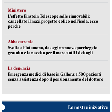
Ministero
L’effetto Einstein Telescope sulle rinnovabili:
cancellato il maxi progetto eolico nell’isola, ecco
perché
Abbacurrente
Svolta a Platamona, da oggi un nuovo parcheggio
gratuito e la navetta per il mare: tutti i dettagli
La denuncia
Emergenza medici di base in Gallura: 1.500 pazienti
senza assistenza dopo il pensionamento del dottore
Le nostre iniziative