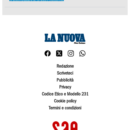
Redazione
Scriveteci
Pubblicità
Privacy
Codice Etico e Modello 231
Cookie policy
Termini e condizioni