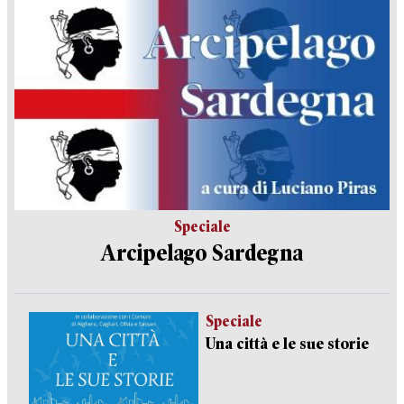
Speciale
Arcipelago Sardegna
Speciale
Una città e le sue storie