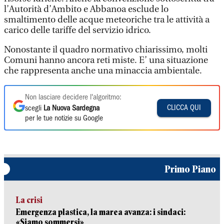
l’Autorità d’Ambito e Abbanoa esclude lo
smaltimento delle acque meteoriche tra le attività a
carico delle tariffe del servizio idrico.
Nonostante il quadro normativo chiarissimo, molti
Comuni hanno ancora reti miste. E’ una situazione
che rappresenta anche una minaccia ambientale.
Non lasciare decidere l'algoritmo:
CLICCA QUI
scegli
La Nuova Sardegna
per le tue notizie su Google
Primo Piano
La crisi
Emergenza plastica, la marea avanza: i sindaci:
«Siamo sommersi»