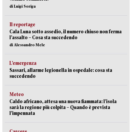
di Luigi Soriga
Il reportage
Cala Luna sotto assedio, il numero chiuso non ferma
l’assalto – Cosa sta succedendo
di Alessandro Mele
L’emergenza
Sassari, allarme legionella in ospedale: cosa sta
succedendo
Meteo
Caldo africano, attesa una nuova fiammata: l’isola
sarà la regione più colpita – Quando è prevista
l’impennata
Carcere