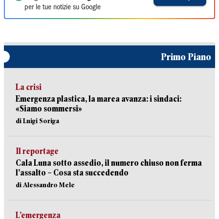
per le tue notizie su Google
Primo Piano
La crisi
Emergenza plastica, la marea avanza: i sindaci:
«Siamo sommersi»
di Luigi Soriga
Il reportage
Cala Luna sotto assedio, il numero chiuso non ferma
l’assalto – Cosa sta succedendo
di Alessandro Mele
L’emergenza