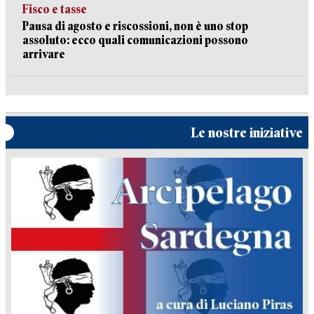
Fisco e tasse
Pausa di agosto e riscossioni, non è uno stop
assoluto: ecco quali comunicazioni possono
arrivare
Le nostre iniziative