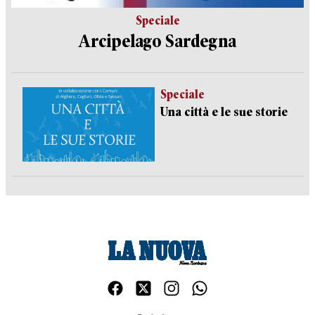
Speciale
Arcipelago Sardegna
Speciale
Una città e le sue storie