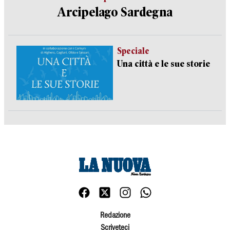
Arcipelago Sardegna
Speciale
Una città e le sue storie
Redazione
Scriveteci