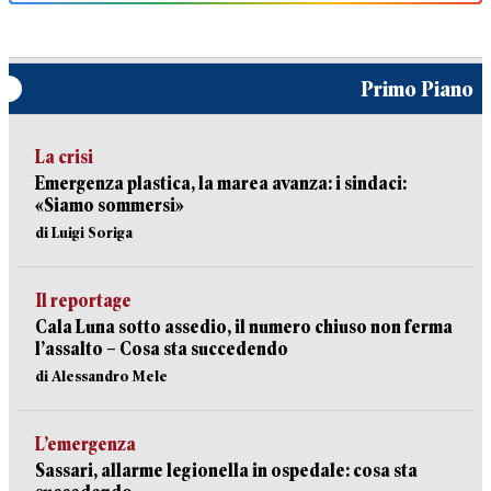
Primo Piano
La crisi
Emergenza plastica, la marea avanza: i sindaci:
«Siamo sommersi»
di Luigi Soriga
Il reportage
Cala Luna sotto assedio, il numero chiuso non ferma
l’assalto – Cosa sta succedendo
di Alessandro Mele
L’emergenza
Sassari, allarme legionella in ospedale: cosa sta