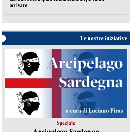
arrivare
Le nostre iniziative
Speciale