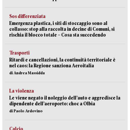
Sos differenziata
Emergenza plastica, i siti di stoccaggio sono al
collasso: stop alla raccolta in decine di Comuni, si
rischia il blocco totale – Cosa sta succedendo
Trasporti
Ritardi e cancellazioni, la continuità territoriale è
nel caos: la Regione sanziona Aeroitalia
di Andrea Massidda
La violenza
Le viene negato il noleggio dell’auto e aggredisce la
dipendente dell’aeroporto: choc a Olbia
di Paolo Ardovino
Calcio