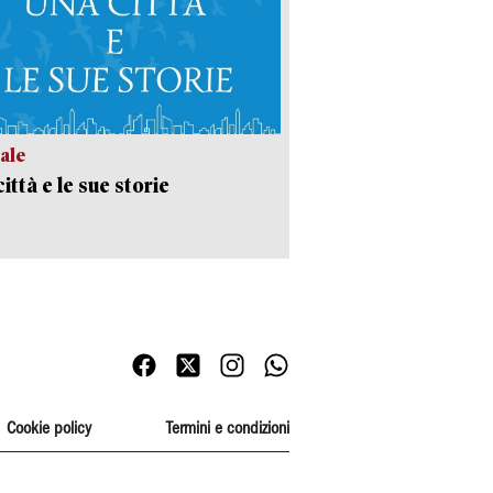
ale
ittà e le sue storie
Cookie policy
Termini e condizioni