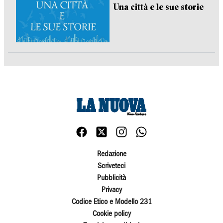
Una città e le sue storie
Redazione
Scriveteci
Pubblicità
Privacy
Codice Etico e Modello 231
Cookie policy