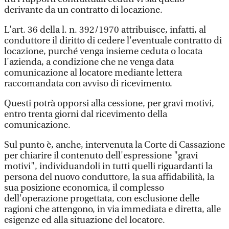
derivante da un contratto di locazione.
L'art. 36 della l. n. 392/1970 attribuisce, infatti, al
conduttore il diritto di cedere l'eventuale contratto di
locazione, purché venga insieme ceduta o locata
l'azienda, a condizione che ne venga data
comunicazione al locatore mediante lettera
raccomandata con avviso di ricevimento.
Questi potrà opporsi alla cessione, per gravi motivi,
entro trenta giorni dal ricevimento della
comunicazione.
Sul punto è, anche, intervenuta la Corte di Cassazione
per chiarire il contenuto dell'espressione "gravi
motivi", individuandoli in tutti quelli riguardanti la
persona del nuovo conduttore, la sua affidabilità, la
sua posizione economica, il complesso
dell'operazione progettata, con esclusione delle
ragioni che attengono, in via immediata e diretta, alle
esigenze ed alla situazione del locatore.