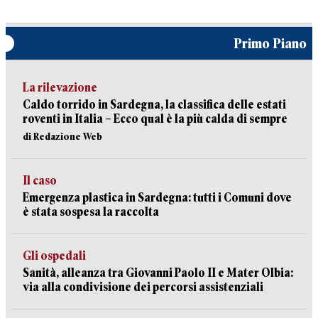
Primo Piano
La rilevazione
Caldo torrido in Sardegna, la classifica delle estati
roventi in Italia – Ecco qual è la più calda di sempre
di Redazione Web
Il caso
Emergenza plastica in Sardegna: tutti i Comuni dove
è stata sospesa la raccolta
Gli ospedali
Sanità, alleanza tra Giovanni Paolo II e Mater Olbia:
via alla condivisione dei percorsi assistenziali