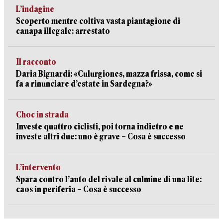
L’indagine
Scoperto mentre coltiva vasta piantagione di
canapa illegale: arrestato
Il racconto
Daria Bignardi: «Culurgiones, mazza frissa, come si
fa a rinunciare d’estate in Sardegna?»
Choc in strada
Investe quattro ciclisti, poi torna indietro e ne
investe altri due: uno è grave – Cosa è successo
L’intervento
Spara contro l’auto del rivale al culmine di una lite:
caos in periferia – Cosa è successo