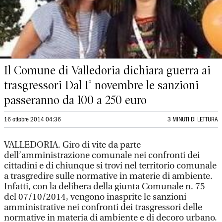
Il Comune di Valledoria dichiara guerra ai
trasgressori Dal 1° novembre le sanzioni
passeranno da 100 a 250 euro
16 ottobre 2014 04:36
3 MINUTI DI LETTURA
VALLEDORIA. Giro di vite da parte
dell’amministrazione comunale nei confronti dei
cittadini e di chiunque si trovi nel territorio comunale
a trasgredire sulle normative in materie di ambiente.
Infatti, con la delibera della giunta Comunale n. 75
del 07/10/2014, vengono inasprite le sanzioni
amministrative nei confronti dei trasgressori delle
normative in materia di ambiente e di decoro urbano.