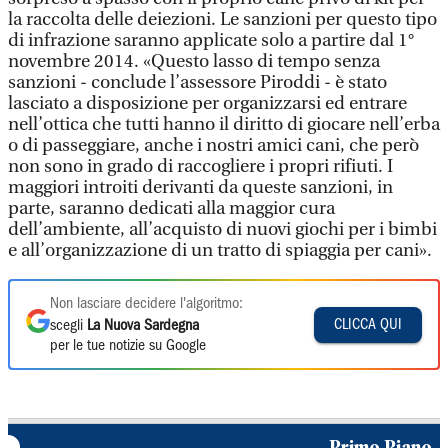
la raccolta delle deiezioni. Le sanzioni per questo tipo
di infrazione saranno applicate solo a partire dal 1°
novembre 2014. «Questo lasso di tempo senza
sanzioni - conclude l’assessore Piroddi - è stato
lasciato a disposizione per organizzarsi ed entrare
nell’ottica che tutti hanno il diritto di giocare nell’erba
o di passeggiare, anche i nostri amici cani, che però
non sono in grado di raccogliere i propri rifiuti. I
maggiori introiti derivanti da queste sanzioni, in
parte, saranno dedicati alla maggior cura
dell’ambiente, all’acquisto di nuovi giochi per i bimbi
e all’organizzazione di un tratto di spiaggia per cani».
Non lasciare decidere l'algoritmo:
CLICCA QUI
scegli
La Nuova Sardegna
per le tue notizie su Google
Primo Piano