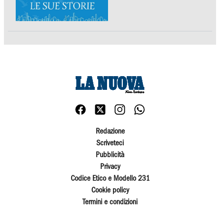
Redazione
Scriveteci
Pubblicità
Privacy
Codice Etico e Modello 231
Cookie policy
Termini e condizioni