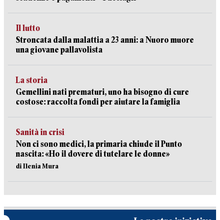
Il lutto
Stroncata dalla malattia a 23 anni: a Nuoro muore
una giovane pallavolista
La storia
Gemellini nati prematuri, uno ha bisogno di cure
costose: raccolta fondi per aiutare la famiglia
Sanità in crisi
Non ci sono medici, la primaria chiude il Punto
nascita: «Ho il dovere di tutelare le donne»
di Ilenia Mura