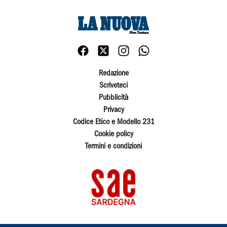
Redazione
Scriveteci
Pubblicità
Privacy
Codice Etico e Modello 231
Cookie policy
Termini e condizioni