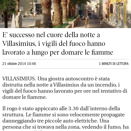
E’ successo nel cuore della notte a
Villasimius, i vigili del fuoco hanno
lavorato a lungo per domare le fiamme
21 ottobre 2014 10:46
1 MINUTI DI LETTURA
VILLASIMIUS. Una giostra autoscontro è stata
distrutta nella notte a Villasimius da un incendio, i
vigili del fuoco hanno lavorato per ore nel tentativo di
domare le fiamme.
Il rogo è stato appiccato alle 3.30 dall'interno della
struttura. Le fiamme si sono velocemente propagate
danneggiando tre piccole auto elettriche. Una
persona che si trovava nella zona, vedendo il fumo, ha