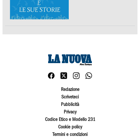
Redazione
Scriveteci
Pubblicità
Privacy
Codice Etico e Modello 231
Cookie policy
Termini e condizioni