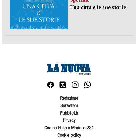
Una città e le sue storie
Redazione
Scriveteci
Pubblicità
Privacy
Codice Etico e Modello 231
Cookie policy