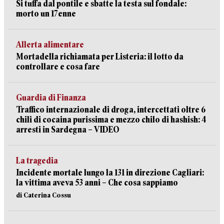
Si tuffa dal pontile e sbatte la testa sul fondale:
morto un 17enne
Allerta alimentare
Mortadella richiamata per Listeria: il lotto da
controllare e cosa fare
Guardia di Finanza
Traffico internazionale di droga, intercettati oltre 6
chili di cocaina purissima e mezzo chilo di hashish: 4
arresti in Sardegna – VIDEO
La tragedia
Incidente mortale lungo la 131 in direzione Cagliari:
la vittima aveva 53 anni – Che cosa sappiamo
di Caterina Cossu