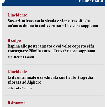
Primo Piano
L’incidente
Sassari, attraversa la strada e viene travolta da
un’auto: donna in codice rosso – Che cosa sappiamo
Il colpo
Rapina alle poste: armato e col volto coperto si fa
consegnare 20mila euro – Ecco che cosa sappiamo
di Caterina Cossu
L’incidente
Evita un animale e si schianta con l’auto: tragedia
sfiorata ad Alghero
di Nicola Nieddu
Il dramma