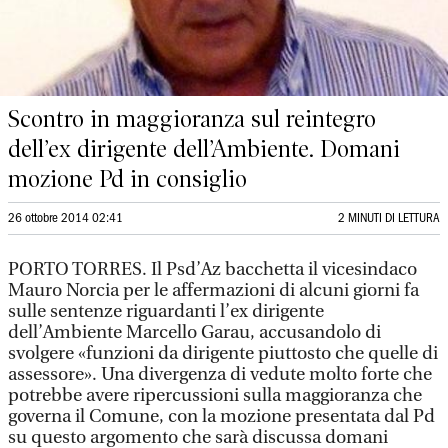
Scontro in maggioranza sul reintegro
dell’ex dirigente dell’Ambiente. Domani
mozione Pd in consiglio
26 ottobre 2014 02:41
2 MINUTI DI LETTURA
PORTO TORRES. Il Psd’Az bacchetta il vicesindaco
Mauro Norcia per le affermazioni di alcuni giorni fa
sulle sentenze riguardanti l’ex dirigente
dell’Ambiente Marcello Garau, accusandolo di
svolgere «funzioni da dirigente piuttosto che quelle di
assessore». Una divergenza di vedute molto forte che
potrebbe avere ripercussioni sulla maggioranza che
governa il Comune, con la mozione presentata dal Pd
su questo argomento che sarà discussa domani