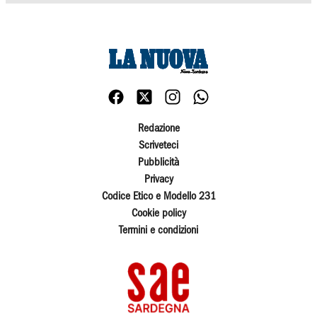
Redazione
Scriveteci
Pubblicità
Privacy
Codice Etico e Modello 231
Cookie policy
Termini e condizioni