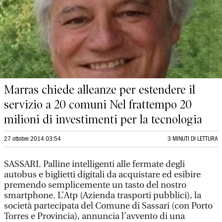
Marras chiede alleanze per estendere il
servizio a 20 comuni Nel frattempo 20
milioni di investimenti per la tecnologia
27 ottobre 2014 03:54
3 MINUTI DI LETTURA
SASSARI. Palline intelligenti alle fermate degli
autobus e biglietti digitali da acquistare ed esibire
premendo semplicemente un tasto del nostro
smartphone. L’Atp (Azienda trasporti pubblici), la
società partecipata del Comune di Sassari (con Porto
Torres e Provincia), annuncia l’avvento di una