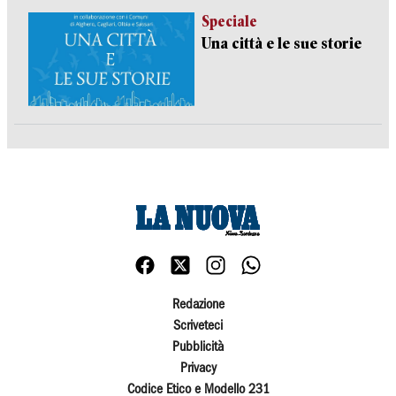
Speciale
Una città e le sue storie
Redazione
Scriveteci
Pubblicità
Privacy
Codice Etico e Modello 231