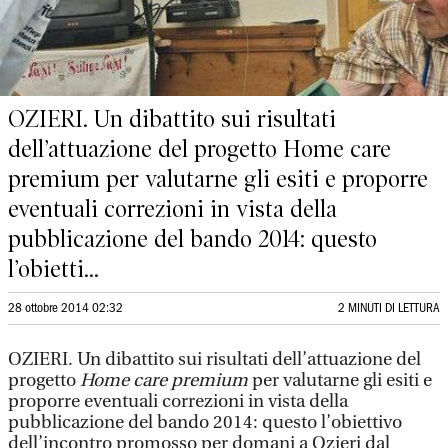
OZIERI. Un dibattito sui risultati
dell’attuazione del progetto Home care
premium per valutarne gli esiti e proporre
eventuali correzioni in vista della
pubblicazione del bando 2014: questo
l’obietti...
28 ottobre 2014 02:32
2 MINUTI DI LETTURA
OZIERI. Un dibattito sui risultati dell’attuazione del
progetto
Home care premium
per valutarne gli esiti e
proporre eventuali correzioni in vista della
pubblicazione del bando 2014: questo l’obiettivo
dell’incontro promosso per domani a Ozieri dal