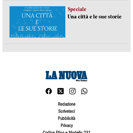
Speciale
Una città e le sue storie
Redazione
Scriveteci
Pubblicità
Privacy