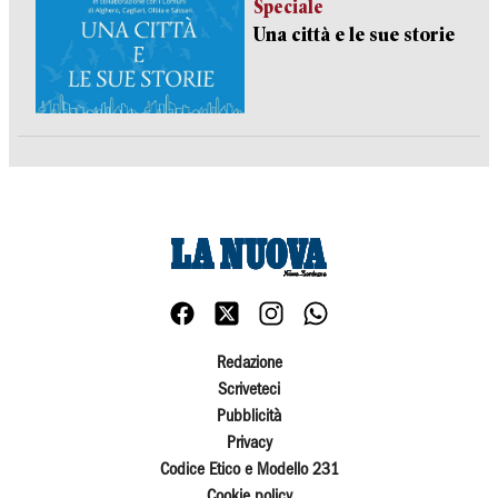
Speciale
Una città e le sue storie
Redazione
Scriveteci
Pubblicità
Privacy
Codice Etico e Modello 231
Cookie policy