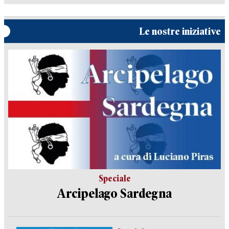
Le nostre iniziative
Speciale
Arcipelago Sardegna