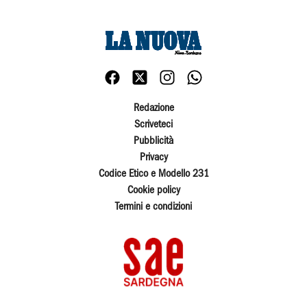
Redazione
Scriveteci
Pubblicità
Privacy
Codice Etico e Modello 231
Cookie policy
Termini e condizioni