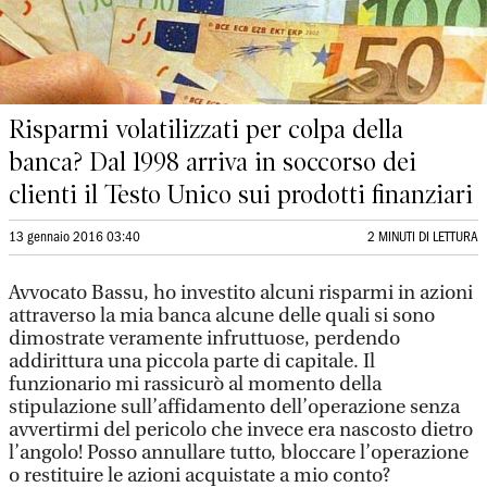
Risparmi volatilizzati per colpa della
banca? Dal 1998 arriva in soccorso dei
clienti il Testo Unico sui prodotti finanziari
13 gennaio 2016 03:40
2 MINUTI DI LETTURA
Avvocato Bassu, ho investito alcuni risparmi in azioni
attraverso la mia banca alcune delle quali si sono
dimostrate veramente infruttuose, perdendo
addirittura una piccola parte di capitale. Il
funzionario mi rassicurò al momento della
stipulazione sull’affidamento dell’operazione senza
avvertirmi del pericolo che invece era nascosto dietro
l’angolo! Posso annullare tutto, bloccare l’operazione
o restituire le azioni acquistate a mio conto?