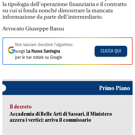
la tipologia dell’operazione finanziaria e il contratto
su cui si fonda nonché dimostrare la mancata
informazione da parte dell’intermediario.
Avvocato Giuseppe Bassu
Non lasciare decidere l'algoritmo:
CLICCA QUI
scegli
La Nuova Sardegna
per le tue notizie su Google
Primo Piano
Il decreto
Accademia di Belle Arti di Sassari, il Ministero
azzera i vertici: arriva il commissario