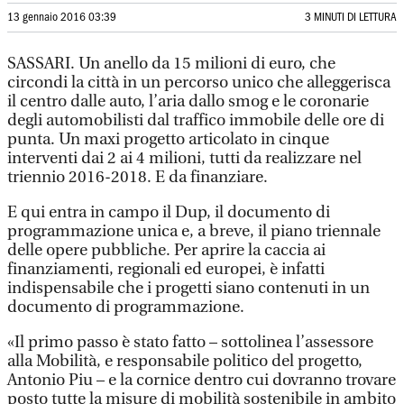
13 gennaio 2016 03:39
3 MINUTI DI LETTURA
SASSARI. Un anello da 15 milioni di euro, che
circondi la città in un percorso unico che alleggerisca
il centro dalle auto, l’aria dallo smog e le coronarie
degli automobilisti dal traffico immobile delle ore di
punta. Un maxi progetto articolato in cinque
interventi dai 2 ai 4 milioni, tutti da realizzare nel
triennio 2016-2018. E da finanziare.
E qui entra in campo il Dup, il documento di
programmazione unica e, a breve, il piano triennale
delle opere pubbliche. Per aprire la caccia ai
finanziamenti, regionali ed europei, è infatti
indispensabile che i progetti siano contenuti in un
documento di programmazione.
«Il primo passo è stato fatto – sottolinea l’assessore
alla Mobilità, e responsabile politico del progetto,
Antonio Piu – e la cornice dentro cui dovranno trovare
posto tutte la misure di mobilità sostenibile in ambito