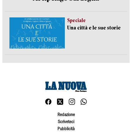
Speciale
Una città e le sue storie
Redazione
Scriveteci
Pubblicità