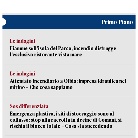
Primo Piano
Le indagini
Fiamme sull’isola del Parco, incendio distrugge
l’esclusivo ristorante vista mare
Le indagini
Attentato incendiario a Olbia: impresa idraulica nel
mirino – Che cosa sappiamo
Sos differenziata
Emergenza plastica, i siti di stoccaggio sono al
collasso: stop alla raccolta in decine di Comuni, si
rischia il blocco totale – Cosa sta succedendo