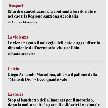
Trasporti
Ritardi e cancellazioni, la continuità territoriale è
nel caos: la Regione sanziona Aeroitalia
di Andrea Massidda
La violenza
Le viene negato il noleggio dell’auto e aggredisce la
dipendente dell’aeroporto: choc a Olbia
di Paolo Ardovino
Calcio
Diego Armando Maradona, all’asta il pallone della
“Mano di Dio” – Ecco quanto vale
La storia
Stop al banchetto della limonata per il motorino,
dopo la multa scatta la gara di solidarietà nazionale