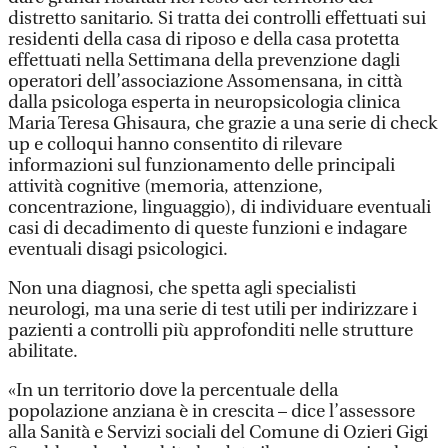
distretto sanitario. Si tratta dei controlli effettuati sui
residenti della casa di riposo e della casa protetta
effettuati nella Settimana della prevenzione dagli
operatori dell’associazione Assomensana, in città
dalla psicologa esperta in neuropsicologia clinica
Maria Teresa Ghisaura, che grazie a una serie di check
up e colloqui hanno consentito di rilevare
informazioni sul funzionamento delle principali
attività cognitive (memoria, attenzione,
concentrazione, linguaggio), di individuare eventuali
casi di decadimento di queste funzioni e indagare
eventuali disagi psicologici.
Non una diagnosi, che spetta agli specialisti
neurologi, ma una serie di test utili per indirizzare i
pazienti a controlli più approfonditi nelle strutture
abilitate.
«In un territorio dove la percentuale della
popolazione anziana è in crescita – dice l’assessore
alla Sanità e Servizi sociali del Comune di Ozieri Gigi