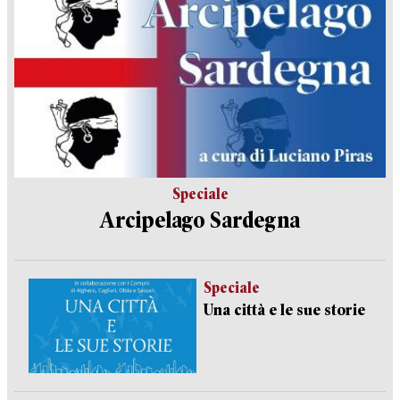
Speciale
Arcipelago Sardegna
Speciale
Una città e le sue storie