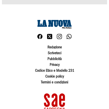
Redazione
Scriveteci
Pubblicità
Privacy
Codice Etico e Modello 231
Cookie policy
Termini e condizioni