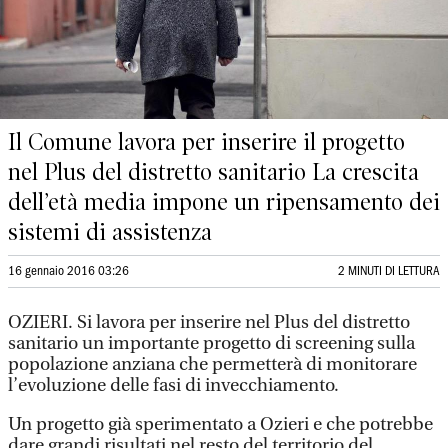
Il Comune lavora per inserire il progetto
nel Plus del distretto sanitario La crescita
dell’età media impone un ripensamento dei
sistemi di assistenza
16 gennaio 2016 03:26
2 MINUTI DI LETTURA
OZIERI. Si lavora per inserire nel Plus del distretto
sanitario un importante progetto di screening sulla
popolazione anziana che permetterà di monitorare
l’evoluzione delle fasi di invecchiamento.
Un progetto già sperimentato a Ozieri e che potrebbe
dare grandi risultati nel resto del territorio del