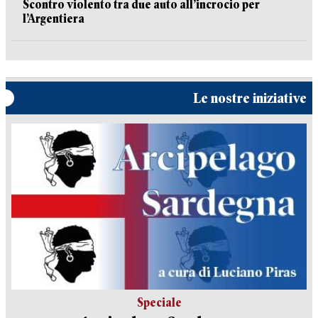
Scontro violento tra due auto all’incrocio per
l’Argentiera
Le nostre iniziative
Speciale