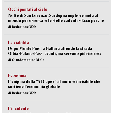
Occhi puntati al cielo
Notte di San Lorenzo, Sardegna migliore meta al
mondo per osservare le stelle cadenti – Ecco perché
di Redazione Web
La viabilità
Dopo Monte Pino la Gallura attende la strada
Olbia-Palau: «Passi avanti, ma servono più risorse»
di Giandomenico Mele
Economia
L'enigma della “AI Capex”: il motore invisibile che
sostiene l'economia globale
di Redazione Web
L’incidente