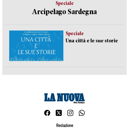
Speciale
Arcipelago Sardegna
Speciale
Una città e le sue storie
Redazione