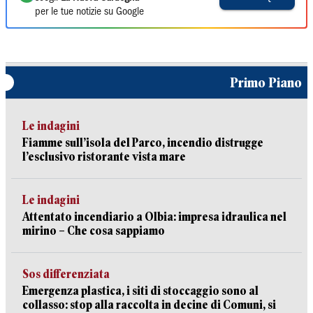
per le tue notizie su Google
Primo Piano
Le indagini
Fiamme sull’isola del Parco, incendio distrugge
l’esclusivo ristorante vista mare
Le indagini
Attentato incendiario a Olbia: impresa idraulica nel
mirino – Che cosa sappiamo
Sos differenziata
Emergenza plastica, i siti di stoccaggio sono al
collasso: stop alla raccolta in decine di Comuni, si