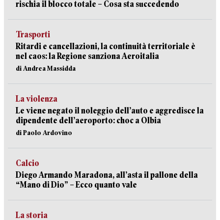
rischia il blocco totale – Cosa sta succedendo
Trasporti
Ritardi e cancellazioni, la continuità territoriale è
nel caos: la Regione sanziona Aeroitalia
di Andrea Massidda
La violenza
Le viene negato il noleggio dell’auto e aggredisce la
dipendente dell’aeroporto: choc a Olbia
di Paolo Ardovino
Calcio
Diego Armando Maradona, all’asta il pallone della
“Mano di Dio” – Ecco quanto vale
La storia