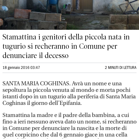
Stamattina i genitori della piccola nata in
tugurio si recheranno in Comune per
denunciare il decesso
18 gennaio 2016 03:47
2 MINUTI DI LETTURA
SANTA MARIA COGHINAS. Avrà un nome e una
sepoltura la piccola venuta al mondo e morta pochi
istanti dopo in un tugurio alla periferia di Santa Maria
Coghinas il giorno dell’Epifania.
Stamattina la madre e il padre della bambina, a cui
fino a ieri nessuno aveva dato un nome, si recheranno
in Comune per denunciare la nascita e la morte di
quel corpicino che dal 6 gennaio giace in una cella