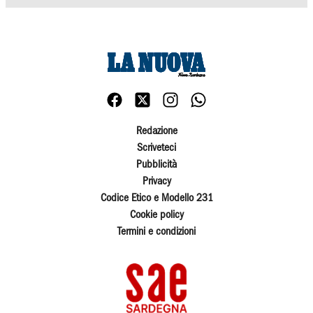
Redazione
Scriveteci
Pubblicità
Privacy
Codice Etico e Modello 231
Cookie policy
Termini e condizioni