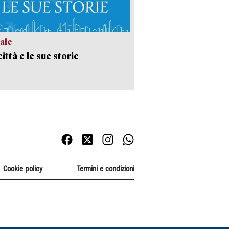
ale
ittà e le sue storie
Cookie policy
Termini e condizioni