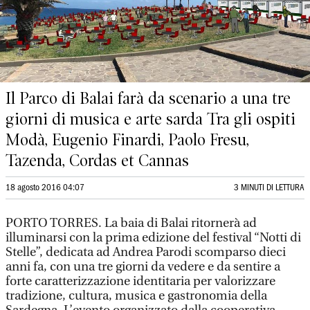
Il Parco di Balai farà da scenario a una tre
giorni di musica e arte sarda Tra gli ospiti
Modà, Eugenio Finardi, Paolo Fresu,
Tazenda, Cordas et Cannas
18 agosto 2016 04:07
3 MINUTI DI LETTURA
PORTO TORRES. La baia di Balai ritornerà ad
illuminarsi con la prima edizione del festival “Notti di
Stelle”, dedicata ad Andrea Parodi scomparso dieci
anni fa, con una tre giorni da vedere e da sentire a
forte caratterizzazione identitaria per valorizzare
tradizione, cultura, musica e gastronomia della