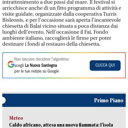
intrattenimento a due passi dal mare. Il festival si
arricchisce anche di un fitto programma di attività e
visite guidate, organizzate dalla cooperativa Turris
Bisleonis, e per l’occasione sarà aperta l’incantevole
chiesetta di Balai vicino situata a poca distanza dai
luoghi dell’evento. Nell’occasione il Fai, Fondo
ambiente italiano, raccoglierà le firme per poter
destinare i fondi al restauro della chiesetta.
Non lasciare decidere l'algoritmo:
CLICCA QUI
scegli
La Nuova Sardegna
per le tue notizie su Google
Primo Piano
Meteo
Caldo africano, attesa una nuova fiammata: l’isola