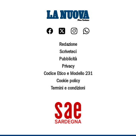
Redazione
Scriveteci
Pubblicità
Privacy
Codice Etico e Modello 231
Cookie policy
Termini e condizioni