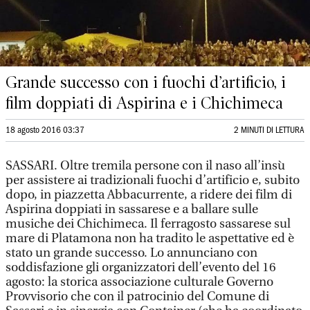
Grande successo con i fuochi d’artificio, i
film doppiati di Aspirina e i Chichimeca
18 agosto 2016 03:37
2 MINUTI DI LETTURA
SASSARI. Oltre tremila persone con il naso all’insù
per assistere ai tradizionali fuochi d’artificio e, subito
dopo, in piazzetta Abbacurrente, a ridere dei film di
Aspirina doppiati in sassarese e a ballare sulle
musiche dei Chichimeca. Il ferragosto sassarese sul
mare di Platamona non ha tradito le aspettative ed è
stato un grande successo. Lo annunciano con
soddisfazione gli organizzatori dell’evento del 16
agosto: la storica associazione culturale Governo
Provvisorio che con il patrocinio del Comune di