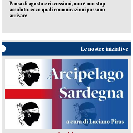
Pausa di agosto e riscossioni, non è uno stop
assoluto: ecco quali comunicazioni possono
arrivare
Le nostre iniziative