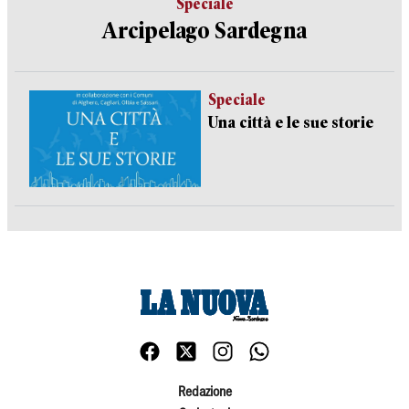
Speciale
Arcipelago Sardegna
Speciale
Una città e le sue storie
Redazione