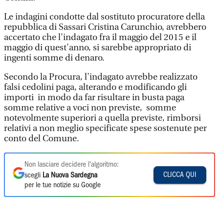
Le indagini condotte dal sostituto procuratore della
repubblica di Sassari Cristina Carunchio, avrebbero
accertato che l'indagato fra il maggio del 2015 e il
maggio di quest'anno, si sarebbe appropriato di
ingenti somme di denaro.
Secondo la Procura, l'indagato avrebbe realizzato
falsi cedolini paga, alterando e modificando gli
importi in modo da far risultare in busta paga
somme relative a voci non previste, somme
notevolmente superiori a quella previste, rimborsi
relativi a non meglio specificate spese sostenute per
conto del Comune.
Non lasciare decidere l'algoritmo:
CLICCA QUI
scegli
La Nuova Sardegna
per le tue notizie su Google