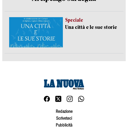
Speciale
Una città e le sue storie
Redazione
Scriveteci
Pubblicità