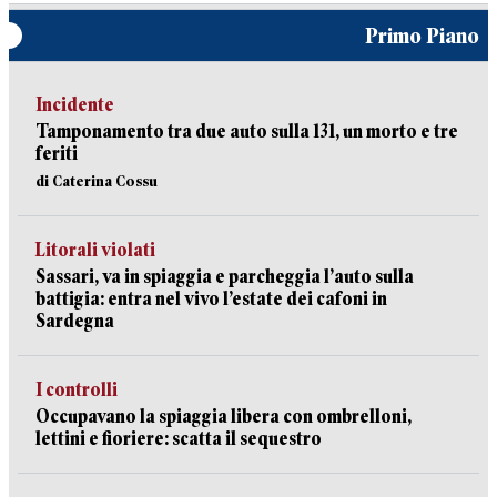
Primo Piano
Incidente
Tamponamento tra due auto sulla 131, un morto e tre
feriti
di Caterina Cossu
Litorali violati
Sassari, va in spiaggia e parcheggia l’auto sulla
battigia: entra nel vivo l’estate dei cafoni in
Sardegna
I controlli
Occupavano la spiaggia libera con ombrelloni,
lettini e fioriere: scatta il sequestro