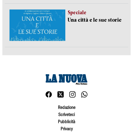
Speciale
Una città e le sue storie
Redazione
Scriveteci
Pubblicità
Privacy