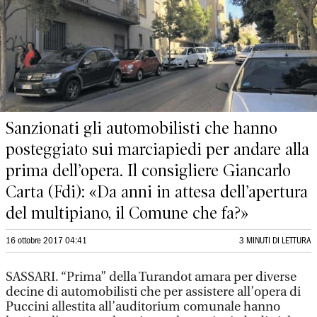
Sanzionati gli automobilisti che hanno
posteggiato sui marciapiedi per andare alla
prima dell’opera. Il consigliere Giancarlo
Carta (Fdi): «Da anni in attesa dell’apertura
del multipiano, il Comune che fa?»
16 ottobre 2017 04:41
3 MINUTI DI LETTURA
SASSARI. “Prima” della Turandot amara per diverse
decine di automobilisti che per assistere all’opera di
Puccini allestita all’auditorium comunale hanno