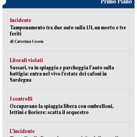
Primo Piano
Incidente
Tamponamento tra due auto sulla 131, un morto e tre
feriti
di Caterina Cossu
Litorali violati
Sassari, va in spiaggia e parcheggia l’auto sulla
battigia: entra nel vivo l’estate dei cafoni in
Sardegna
I controlli
Occupavano la spiaggia libera con ombrelloni,
lettini e fioriere: scatta il sequestro
L’incidente