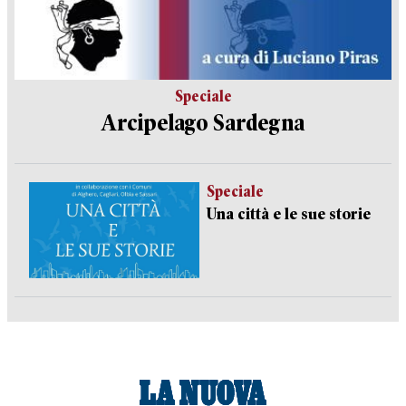
Speciale
Arcipelago Sardegna
Speciale
Una città e le sue storie