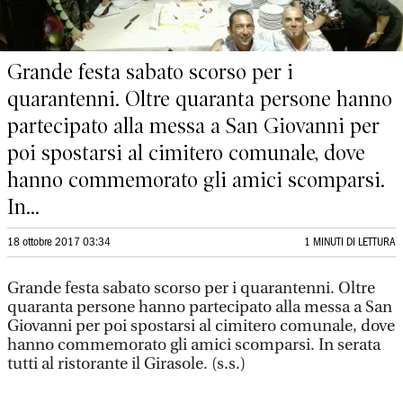
Grande festa sabato scorso per i
quarantenni. Oltre quaranta persone hanno
partecipato alla messa a San Giovanni per
poi spostarsi al cimitero comunale, dove
hanno commemorato gli amici scomparsi.
In...
18 ottobre 2017 03:34
1 MINUTI DI LETTURA
Grande festa sabato scorso per i quarantenni. Oltre
quaranta persone hanno partecipato alla messa a San
Giovanni per poi spostarsi al cimitero comunale, dove
hanno commemorato gli amici scomparsi. In serata
tutti al ristorante il Girasole. (s.s.)