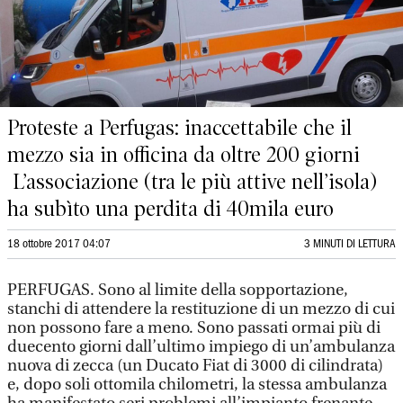
Proteste a Perfugas: inaccettabile che il
mezzo sia in officina da oltre 200 giorni
L’associazione (tra le più attive nell’isola)
ha subìto una perdita di 40mila euro
18 ottobre 2017 04:07
3 MINUTI DI LETTURA
PERFUGAS. Sono al limite della sopportazione,
stanchi di attendere la restituzione di un mezzo di cui
non possono fare a meno. Sono passati ormai più di
duecento giorni dall’ultimo impiego di un’ambulanza
nuova di zecca (un Ducato Fiat di 3000 di cilindrata)
e, dopo soli ottomila chilometri, la stessa ambulanza