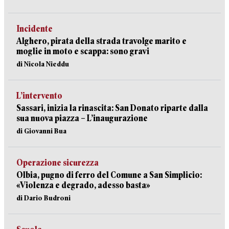
Incidente
Alghero, pirata della strada travolge marito e
moglie in moto e scappa: sono gravi
di Nicola Nieddu
L’intervento
Sassari, inizia la rinascita: San Donato riparte dalla
sua nuova piazza – L’inaugurazione
di Giovanni Bua
Operazione sicurezza
Olbia, pugno di ferro del Comune a San Simplicio:
«Violenza e degrado, adesso basta»
di Dario Budroni