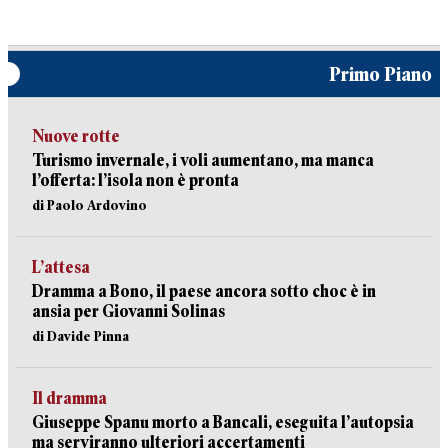
Primo Piano
Nuove rotte
Turismo invernale, i voli aumentano, ma manca
l’offerta: l’isola non è pronta
di Paolo Ardovino
L’attesa
Dramma a Bono, il paese ancora sotto choc è in
ansia per Giovanni Solinas
di Davide Pinna
Il dramma
Giuseppe Spanu morto a Bancali, eseguita l’autopsia
ma serviranno ulteriori accertamenti