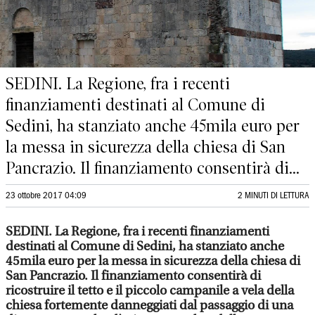
SEDINI. La Regione, fra i recenti
finanziamenti destinati al Comune di
Sedini, ha stanziato anche 45mila euro per
la messa in sicurezza della chiesa di San
Pancrazio. Il finanziamento consentirà di...
23 ottobre 2017 04:09
2 MINUTI DI LETTURA
SEDINI. La Regione, fra i recenti finanziamenti
destinati al Comune di Sedini, ha stanziato anche
45mila euro per la messa in sicurezza della chiesa di
San Pancrazio. Il finanziamento consentirà di
ricostruire il tetto e il piccolo campanile a vela della
chiesa fortemente danneggiati dal passaggio di una