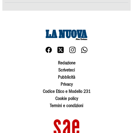
Redazione
Scriveteci
Pubblicità
Privacy
Codice Etico e Modello 231
Cookie policy
Termini e condizioni