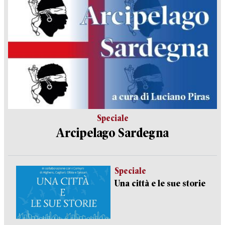
Speciale
Arcipelago Sardegna
Speciale
Una città e le sue storie