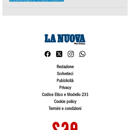
Redazione
Scriveteci
Pubblicità
Privacy
Codice Etico e Modello 231
Cookie policy
Termini e condizioni