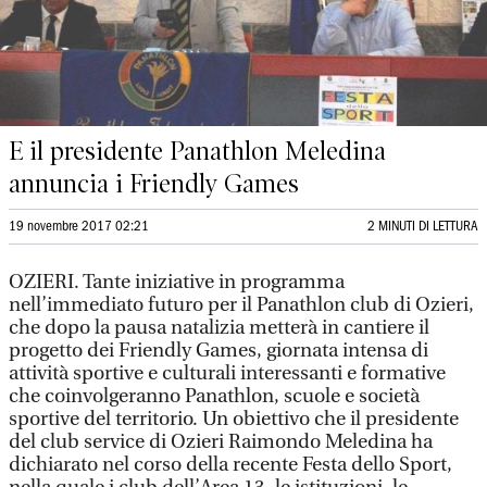
E il presidente Panathlon Meledina
annuncia i Friendly Games
19 novembre 2017 02:21
2 MINUTI DI LETTURA
OZIERI. Tante iniziative in programma
nell’immediato futuro per il Panathlon club di Ozieri,
che dopo la pausa natalizia metterà in cantiere il
progetto dei Friendly Games, giornata intensa di
attività sportive e culturali interessanti e formative
che coinvolgeranno Panathlon, scuole e società
sportive del territorio. Un obiettivo che il presidente
del club service di Ozieri Raimondo Meledina ha
dichiarato nel corso della recente Festa dello Sport,