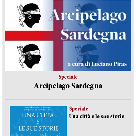
Speciale
Arcipelago Sardegna
Speciale
Una città e le sue storie