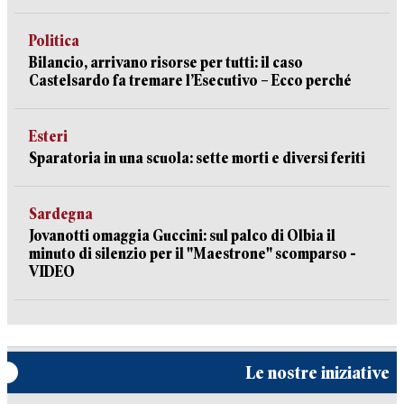
Politica
Bilancio, arrivano risorse per tutti: il caso
Castelsardo fa tremare l’Esecutivo – Ecco perché
Esteri
Sparatoria in una scuola: sette morti e diversi feriti
Sardegna
Jovanotti omaggia Guccini: sul palco di Olbia il
minuto di silenzio per il "Maestrone" scomparso -
VIDEO
Le nostre iniziative