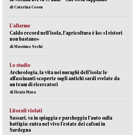
di Caterina Cossu
L’allarme
Caldo record nell’isola, l’agricoltura è ko: «I ristori
non bastano»
di Massimo Sechi
Lo studio
Archeologia, la vita nei nuraghi dell’isola: le
affascinanti scoperte sugli antichi sardi svelate da
un team di ricercatori
di Ilenia Mura
Litorali violati
Sassari, va in spiaggia e parcheggia l’auto sulla
battigia: entra nel vivo l’estate dei cafoni in
Sardegna