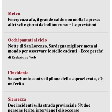
Meteo
Emergenza afa, il grande caldo non molla la presa:
altri sette giorni da bollino rosso – Le previsioni
Occhi puntati al cielo
Notte di San Lorenzo, Sardegna migliore meta al
mondo per osservare le stelle cadenti – Ecco perché
di Redazione Web
L’incidente
Sassari: auto contro il pilone della sopraelevata, c’è
un ferito
Sicurezza
Due incidenti sulla strada provinciale 59: due
persone ferite, interviene l’elisoccorso