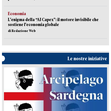
Economia
L'enigma della “AI Capex”: il motore invisibile che
sostiene l'economia globale
di Redazione Web
Le nostre iniziative