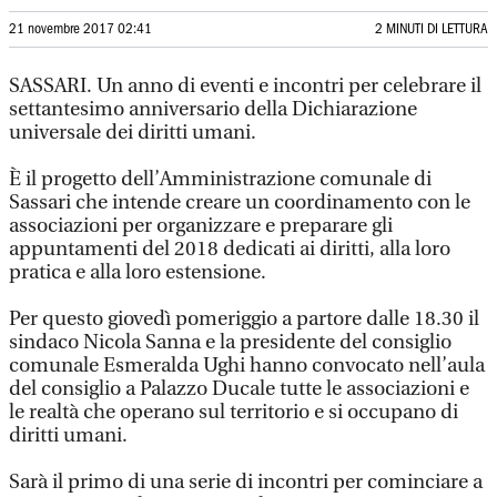
21 novembre 2017 02:41
2 MINUTI DI LETTURA
SASSARI. Un anno di eventi e incontri per celebrare il
settantesimo anniversario della Dichiarazione
universale dei diritti umani.
È il progetto dell’Amministrazione comunale di
Sassari che intende creare un coordinamento con le
associazioni per organizzare e preparare gli
appuntamenti del 2018 dedicati ai diritti, alla loro
pratica e alla loro estensione.
Per questo giovedì pomeriggio a partore dalle 18.30 il
sindaco Nicola Sanna e la presidente del consiglio
comunale Esmeralda Ughi hanno convocato nell’aula
del consiglio a Palazzo Ducale tutte le associazioni e
le realtà che operano sul territorio e si occupano di
diritti umani.
Sarà il primo di una serie di incontri per cominciare a