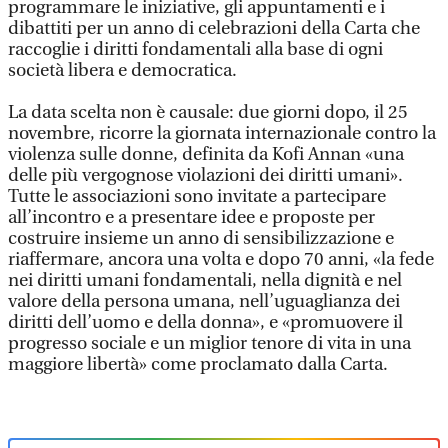
programmare le iniziative, gli appuntamenti e i
dibattiti per un anno di celebrazioni della Carta che
raccoglie i diritti fondamentali alla base di ogni
società libera e democratica.
La data scelta non è causale: due giorni dopo, il 25
novembre, ricorre la giornata internazionale contro la
violenza sulle donne, definita da Kofi Annan «una
delle più vergognose violazioni dei diritti umani».
Tutte le associazioni sono invitate a partecipare
all’incontro e a presentare idee e proposte per
costruire insieme un anno di sensibilizzazione e
riaffermare, ancora una volta e dopo 70 anni, «la fede
nei diritti umani fondamentali, nella dignità e nel
valore della persona umana, nell’uguaglianza dei
diritti dell’uomo e della donna», e «promuovere il
progresso sociale e un miglior tenore di vita in una
maggiore libertà» come proclamato dalla Carta.