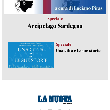
Speciale
Arcipelago Sardegna
Speciale
Una città e le sue storie