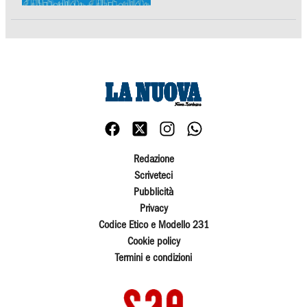
Redazione
Scriveteci
Pubblicità
Privacy
Codice Etico e Modello 231
Cookie policy
Termini e condizioni