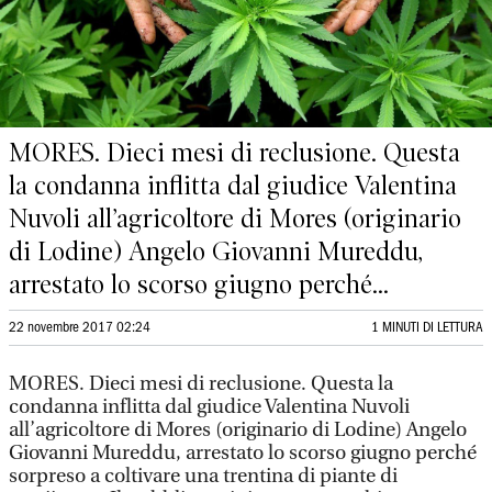
MORES. Dieci mesi di reclusione. Questa
la condanna inflitta dal giudice Valentina
Nuvoli all’agricoltore di Mores (originario
di Lodine) Angelo Giovanni Mureddu,
arrestato lo scorso giugno perché...
22 novembre 2017 02:24
1 MINUTI DI LETTURA
MORES. Dieci mesi di reclusione. Questa la
condanna inflitta dal giudice Valentina Nuvoli
all’agricoltore di Mores (originario di Lodine) Angelo
Giovanni Mureddu, arrestato lo scorso giugno perché
sorpreso a coltivare una trentina di piante di