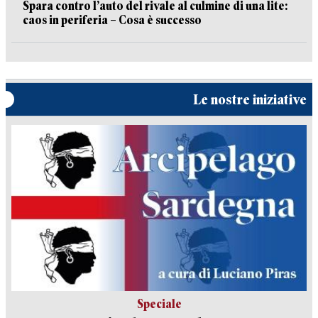
Spara contro l’auto del rivale al culmine di una lite:
caos in periferia – Cosa è successo
Le nostre iniziative
Speciale