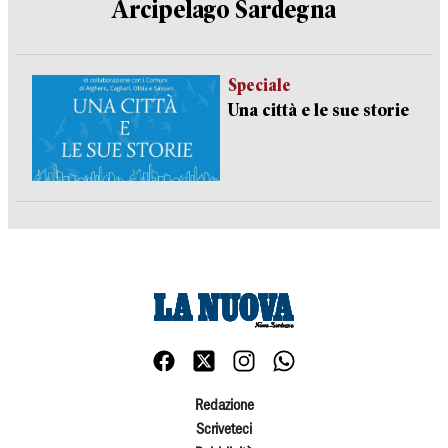
Arcipelago Sardegna
Speciale
Una città e le sue storie
Redazione
Scriveteci