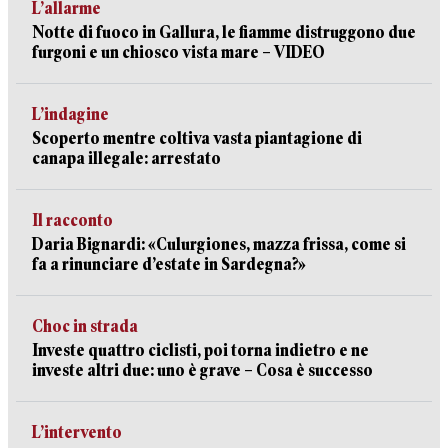
L’allarme
Notte di fuoco in Gallura, le fiamme distruggono due
furgoni e un chiosco vista mare – VIDEO
L’indagine
Scoperto mentre coltiva vasta piantagione di
canapa illegale: arrestato
Il racconto
Daria Bignardi: «Culurgiones, mazza frissa, come si
fa a rinunciare d’estate in Sardegna?»
Choc in strada
Investe quattro ciclisti, poi torna indietro e ne
investe altri due: uno è grave – Cosa è successo
L’intervento