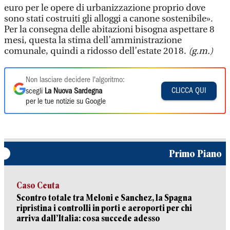
euro per le opere di urbanizzazione proprio dove
sono stati costruiti gli alloggi a canone sostenibile».
Per la consegna delle abitazioni bisogna aspettare 8
mesi, questa la stima dell’amministrazione
comunale, quindi a ridosso dell’estate 2018.
(g.m.)
Non lasciare decidere l'algoritmo:
CLICCA QUI
scegli
La Nuova Sardegna
per le tue notizie su Google
Primo Piano
Caso Ceuta
Scontro totale tra Meloni e Sanchez, la Spagna
ripristina i controlli in porti e aeroporti per chi
arriva dall’Italia: cosa succede adesso