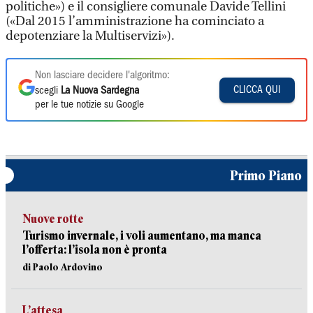
politiche») e il consigliere comunale Davide Tellini
(«Dal 2015 l’amministrazione ha cominciato a
depotenziare la Multiservizi»).
Non lasciare decidere l'algoritmo:
CLICCA QUI
scegli
La Nuova Sardegna
per le tue notizie su Google
Primo Piano
Nuove rotte
Turismo invernale, i voli aumentano, ma manca
l’offerta: l’isola non è pronta
di Paolo Ardovino
L’attesa