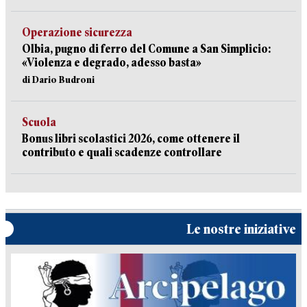
Operazione sicurezza
Olbia, pugno di ferro del Comune a San Simplicio:
«Violenza e degrado, adesso basta»
di Dario Budroni
Scuola
Bonus libri scolastici 2026, come ottenere il
contributo e quali scadenze controllare
Le nostre iniziative