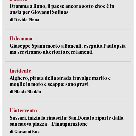
Dramma a Bono, il paese ancora sotto choc è in
ansia per Giovanni Solinas
di Davide Pinna
Il dramma
Giuseppe Spanu morto a Bancali, eseguita l’autopsia
ma serviranno ulteriori accertamenti
Incidente
Alghero, pirata della strada travolge marito e
moglie in moto e scappa: sono gravi
di Nicola Nieddu
L’intervento
Sassari, inizia la rinascita: San Donato riparte dalla
sua nuova piazza – L’inaugurazione
di Giovanni Bua