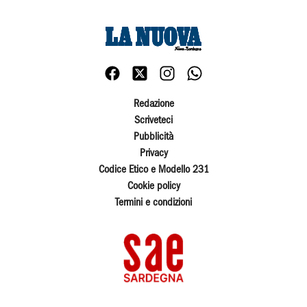
Redazione
Scriveteci
Pubblicità
Privacy
Codice Etico e Modello 231
Cookie policy
Termini e condizioni