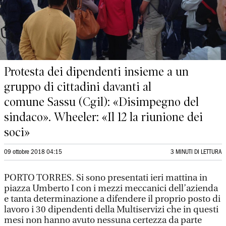
Protesta dei dipendenti insieme a un
gruppo di cittadini davanti al
comune Sassu (Cgil): «Disimpegno del
sindaco». Wheeler: «Il 12 la riunione dei
soci»
09 ottobre 2018 04:15
3 MINUTI DI LETTURA
PORTO TORRES. Si sono presentati ieri mattina in
piazza Umberto I con i mezzi meccanici dell’azienda
e tanta determinazione a difendere il proprio posto di
lavoro i 30 dipendenti della Multiservizi che in questi
mesi non hanno avuto nessuna certezza da parte