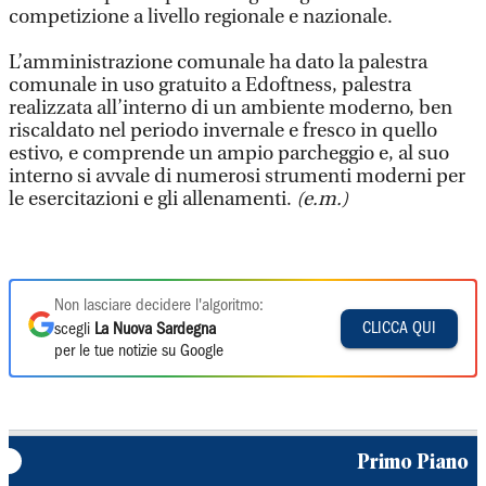
competizione a livello regionale e nazionale.
L’amministrazione comunale ha dato la palestra
comunale in uso gratuito a Edoftness, palestra
realizzata all’interno di un ambiente moderno, ben
riscaldato nel periodo invernale e fresco in quello
estivo, e comprende un ampio parcheggio e, al suo
interno si avvale di numerosi strumenti moderni per
le esercitazioni e gli allenamenti.
(e.m.)
Non lasciare decidere l'algoritmo:
CLICCA QUI
scegli
La Nuova Sardegna
per le tue notizie su Google
Primo Piano