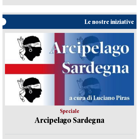
Le nostre iniziative
Speciale
Arcipelago Sardegna