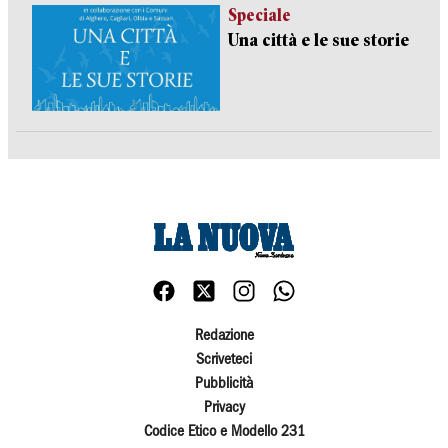
Speciale
Una città e le sue storie
Redazione
Scriveteci
Pubblicità
Privacy
Codice Etico e Modello 231