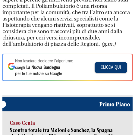
completati. Il Poliambulatorio è una risorsa
importante per la comunità, che tra l’altro sta ancora
aspettando che alcuni servizi specialisti come la
Fisioterapia vengano riattivati, soprattutto se si
considera che sono trascorsi più di due anni dalla
chiusura, per ceri versi incomprensibile,
dell’ambulatorio di piazza delle Regioni.
(g.m.)
Non lasciare decidere l'algoritmo:
CLICCA QUI
scegli
La Nuova Sardegna
per le tue notizie su Google
Primo Piano
Caso Ceuta
Scontro totale tra Meloni e Sanchez, la Spagna