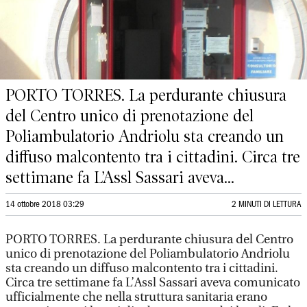
PORTO TORRES. La perdurante chiusura
del Centro unico di prenotazione del
Poliambulatorio Andriolu sta creando un
diffuso malcontento tra i cittadini. Circa tre
settimane fa L’Assl Sassari aveva...
14 ottobre 2018 03:29
2 MINUTI DI LETTURA
PORTO TORRES. La perdurante chiusura del Centro
unico di prenotazione del Poliambulatorio Andriolu
sta creando un diffuso malcontento tra i cittadini.
Circa tre settimane fa L’Assl Sassari aveva comunicato
ufficialmente che nella struttura sanitaria erano