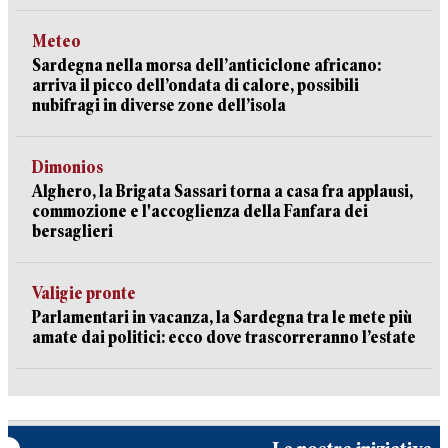
Meteo
Sardegna nella morsa dell’anticiclone africano:
arriva il picco dell’ondata di calore, possibili
nubifragi in diverse zone dell’isola
Dimonios
Alghero, la Brigata Sassari torna a casa fra applausi,
commozione e l'accoglienza della Fanfara dei
bersaglieri
Valigie pronte
Parlamentari in vacanza, la Sardegna tra le mete più
amate dai politici: ecco dove trascorreranno l’estate