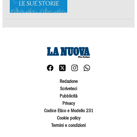
Redazione
Scriveteci
Pubblicità
Privacy
Codice Etico e Modello 231
Cookie policy
Termini e condizioni