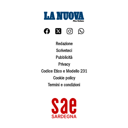
Redazione
Scriveteci
Pubblicità
Privacy
Codice Etico e Modello 231
Cookie policy
Termini e condizioni