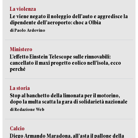
La violenza
Le viene negato il noleggio dell’auto e aggredisce la
dipendente dell’aeroporto: choc a Olbia
di Paolo Ardovino
Ministero
L’effetto Einstein Telescope sulle rinnovabili:
cancellato il maxi progetto eolico nell’isola, ecco
perché
La storia
Stop al banchetto della limonata per il motorino,
dopo la multa scatta la gara di solidarietà nazionale
di Redazione Web
Calcio
Diego Armando Maradona, all’asta il pallone della