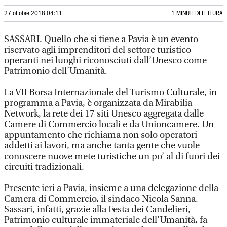
27 ottobre 2018 04:11
1 MINUTI DI LETTURA
SASSARI. Quello che si tiene a Pavia è un evento
riservato agli imprenditori del settore turistico
operanti nei luoghi riconosciuti dall’Unesco come
Patrimonio dell’Umanità.
La VII Borsa Internazionale del Turismo Culturale, in
programma a Pavia, è organizzata da Mirabilia
Network, la rete dei 17 siti Unesco aggregata dalle
Camere di Commercio locali e da Unioncamere. Un
appuntamento che richiama non solo operatori
addetti ai lavori, ma anche tanta gente che vuole
conoscere nuove mete turistiche un po’ al di fuori dei
circuiti tradizionali.
Presente ieri a Pavia, insieme a una delegazione della
Camera di Commercio, il sindaco Nicola Sanna.
Sassari, infatti, grazie alla Festa dei Candelieri,
Patrimonio culturale immateriale dell'Umanità, fa