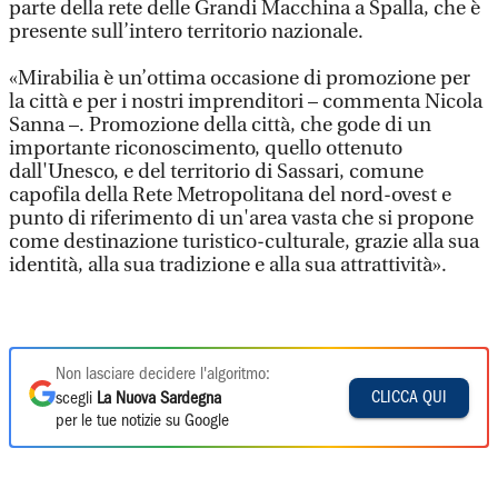
parte della rete delle Grandi Macchina a Spalla, che è
presente sull’intero territorio nazionale.
«Mirabilia è un’ottima occasione di promozione per
la città e per i nostri imprenditori – commenta Nicola
Sanna –. Promozione della città, che gode di un
importante riconoscimento, quello ottenuto
dall'Unesco, e del territorio di Sassari, comune
capofila della Rete Metropolitana del nord-ovest e
punto di riferimento di un'area vasta che si propone
come destinazione turistico-culturale, grazie alla sua
identità, alla sua tradizione e alla sua attrattività».
Non lasciare decidere l'algoritmo:
CLICCA QUI
scegli
La Nuova Sardegna
per le tue notizie su Google