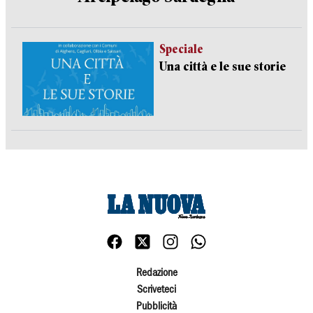
Speciale
Una città e le sue storie
Redazione
Scriveteci
Pubblicità