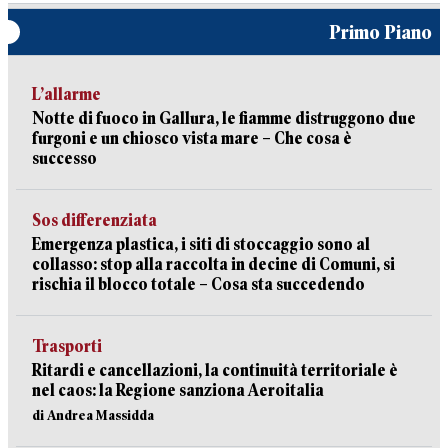
Primo Piano
L’allarme
Notte di fuoco in Gallura, le fiamme distruggono due
furgoni e un chiosco vista mare – Che cosa è
successo
Sos differenziata
Emergenza plastica, i siti di stoccaggio sono al
collasso: stop alla raccolta in decine di Comuni, si
rischia il blocco totale – Cosa sta succedendo
Trasporti
Ritardi e cancellazioni, la continuità territoriale è
nel caos: la Regione sanziona Aeroitalia
di Andrea Massidda