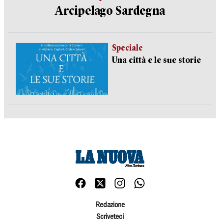
Arcipelago Sardegna
Speciale
Una città e le sue storie
Redazione
Scriveteci