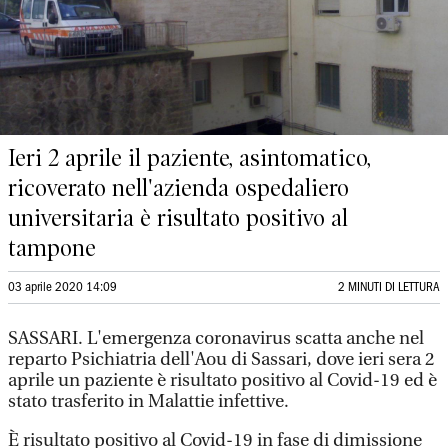
Ieri 2 aprile il paziente, asintomatico,
ricoverato nell'azienda ospedaliero
universitaria è risultato positivo al
tampone
03 aprile 2020 14:09
2 MINUTI DI LETTURA
SASSARI. L'emergenza coronavirus scatta anche nel
reparto Psichiatria dell'Aou di Sassari, dove ieri sera 2
aprile un paziente è risultato positivo al Covid-19 ed è
stato trasferito in Malattie infettive.
È risultato positivo al Covid-19 in fase di dimissione