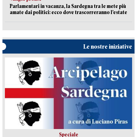
Parlamentari in vacanza, la Sardegna tra le mete più
amate dai politici: ecco dove trascorreranno l’estate
Le nostre iniziative
Speciale