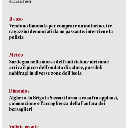
di Luca Fiori
Il caso
Vendono limonata per comprare un motorino, tre
ragazzini denunciati da un passante: interviene la
polizia
Meteo
Sardegna nella morsa dell’anticiclone africano:
arriva il picco dell’ondata di calore, possibili
nubifragi in diverse zone dell’isola
Dimonios
Alghero, la Brigata Sassari torna a casa fra applausi,
commozione e l'accoglienza della Fanfara dei
bersaglieri
Valigie pronte