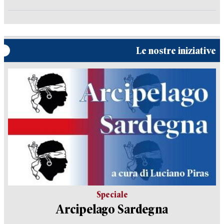
Le nostre iniziative
Speciale
Arcipelago Sardegna