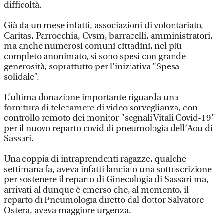
difficoltà.
Già da un mese infatti, associazioni di volontariato,
Caritas, Parrocchia, Cvsm, barracelli, amministratori,
ma anche numerosi comuni cittadini, nel più
completo anonimato, si sono spesi con grande
generosità, soprattutto per l’iniziativa "Spesa
solidale”.
L’ultima donazione importante riguarda una
fornitura di telecamere di video sorveglianza, con
controllo remoto dei monitor "segnali Vitali Covid-19"
per il nuovo reparto covid di pneumologia dell’Aou di
Sassari.
Una coppia di intraprendenti ragazze, qualche
settimana fa, aveva infatti lanciato una sottoscrizione
per sostenere il reparto di Ginecologia di Sassari ma,
arrivati al dunque è emerso che, al momento, il
reparto di Pneumologia diretto dal dottor Salvatore
Ostera, aveva maggiore urgenza.