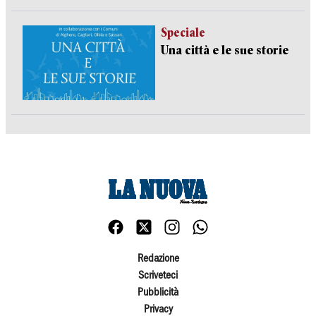
Speciale
Una città e le sue storie
Redazione
Scriveteci
Pubblicità
Privacy