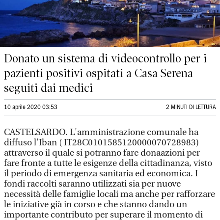
Donato un sistema di videocontrollo per i
pazienti positivi ospitati a Casa Serena
seguiti dai medici
10 aprile 2020 03:53
2 MINUTI DI LETTURA
CASTELSARDO. L'amministrazione comunale ha
diffuso l’Iban ( IT28C0101585120000070728983)
attraverso il quale si potranno fare donaazioni per
fare fronte a tutte le esigenze della cittadinanza, visto
il periodo di emergenza sanitaria ed economica. I
fondi raccolti saranno utilizzati sia per nuove
necessità delle famiglie locali ma anche per rafforzare
le iniziative già in corso e che stanno dando un
importante contributo per superare il momento di