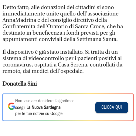
Detto fatto, alle donazioni dei cittadini si sono
immediatamente unite quello dell'associazione
AnnaMadrina e del consiglio direttivo della
Confraternita dell'Oratorio di Santa Croce, che ha
destinato in beneficenza i fondi previsti per gli
appuntamenti conviviali della Settimana Santa.
Il dispositivo è già stato installato. Si tratta di un
sistema di videocontrollo per i pazienti positivi al
coronavirus, ospitati a Casa Serena, controllati da
remoto, dai medici dell'ospedale.
Donatella Sini
Non lasciare decidere l'algoritmo:
CLICCA QUI
scegli
La Nuova Sardegna
per le tue notizie su Google