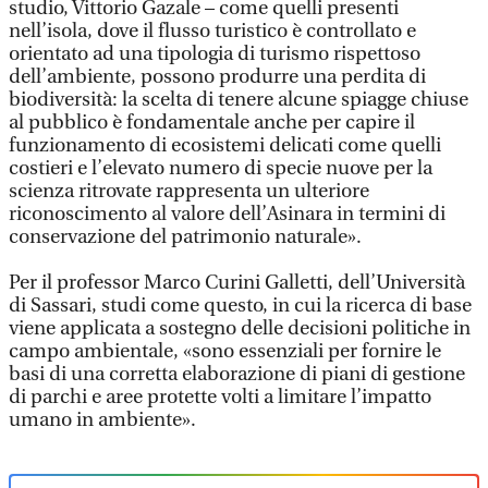
studio, Vittorio Gazale – come quelli presenti
nell’isola, dove il flusso turistico è controllato e
orientato ad una tipologia di turismo rispettoso
dell’ambiente, possono produrre una perdita di
biodiversità: la scelta di tenere alcune spiagge chiuse
al pubblico è fondamentale anche per capire il
funzionamento di ecosistemi delicati come quelli
costieri e l’elevato numero di specie nuove per la
scienza ritrovate rappresenta un ulteriore
riconoscimento al valore dell’Asinara in termini di
conservazione del patrimonio naturale».
Per il professor Marco Curini Galletti, dell’Università
di Sassari, studi come questo, in cui la ricerca di base
viene applicata a sostegno delle decisioni politiche in
campo ambientale, «sono essenziali per fornire le
basi di una corretta elaborazione di piani di gestione
di parchi e aree protette volti a limitare l’impatto
umano in ambiente».