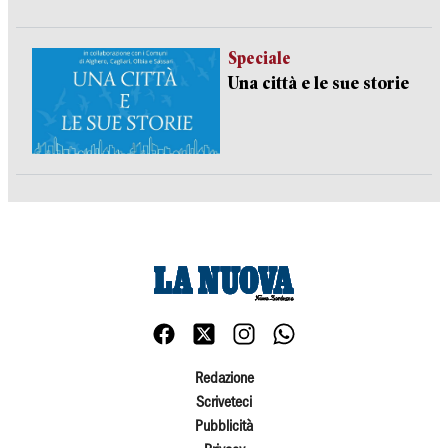
Speciale
Una città e le sue storie
Redazione
Scriveteci
Pubblicità