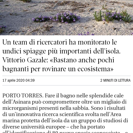
Un team di ricercatori ha monitorato le
undici spiagge più importanti dell’isola.
Vittorio Gazale: «Bastano anche pochi
bagnanti per rovinare un ecosistema»
17 aprile 2020 04:39
2 MINUTI DI LETTURA
PORTO TORRES. Fare il bagno nelle splendide cale
dell’Asinara può compromettere oltre un migliaio di
microrganismi presenti nella sabbia. Sono i risultati
di un’innovativa ricerca scientifica svolta nell’Area
marina protetta dell’isola da un gruppo di studiosi di
diverse università europee – che ha portato