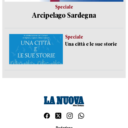
Speciale
Arcipelago Sardegna
Speciale
Una città e le sue storie