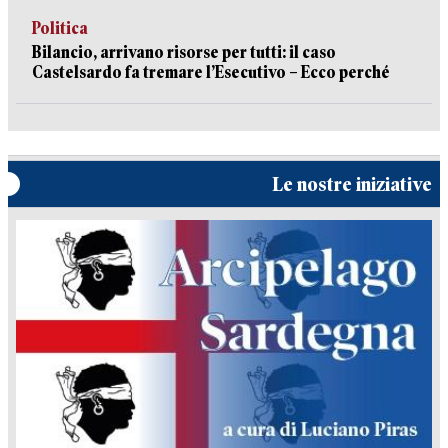
Politica
Bilancio, arrivano risorse per tutti: il caso
Castelsardo fa tremare l’Esecutivo – Ecco perché
Le nostre iniziative