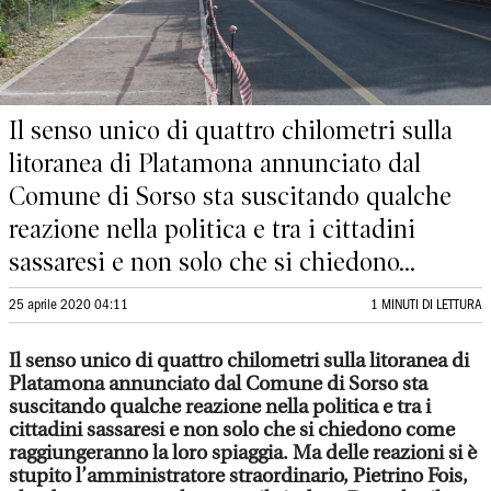
Il senso unico di quattro chilometri sulla
litoranea di Platamona annunciato dal
Comune di Sorso sta suscitando qualche
reazione nella politica e tra i cittadini
sassaresi e non solo che si chiedono...
25 aprile 2020 04:11
1 MINUTI DI LETTURA
Il senso unico di quattro chilometri sulla litoranea di
Platamona annunciato dal Comune di Sorso sta
suscitando qualche reazione nella politica e tra i
cittadini sassaresi e non solo che si chiedono come
raggiungeranno la loro spiaggia. Ma delle reazioni si è
stupito l’amministratore straordinario, Pietrino Fois,