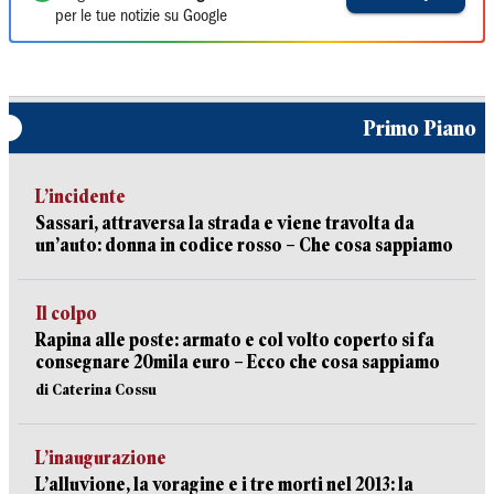
per le tue notizie su Google
Primo Piano
L’incidente
Sassari, attraversa la strada e viene travolta da
un’auto: donna in codice rosso – Che cosa sappiamo
Il colpo
Rapina alle poste: armato e col volto coperto si fa
consegnare 20mila euro – Ecco che cosa sappiamo
di Caterina Cossu
L’inaugurazione
L’alluvione, la voragine e i tre morti nel 2013: la