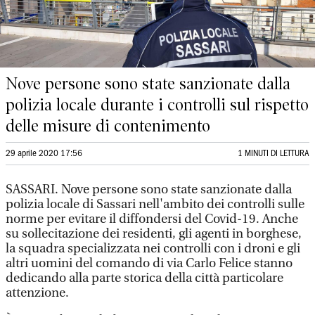
Nove persone sono state sanzionate dalla
polizia locale durante i controlli sul rispetto
delle misure di contenimento
29 aprile 2020 17:56
1 MINUTI DI LETTURA
SASSARI. Nove persone sono state sanzionate dalla
polizia locale di Sassari nell'ambito dei controlli sulle
norme per evitare il diffondersi del Covid-19. Anche
su sollecitazione dei residenti, gli agenti in borghese,
la squadra specializzata nei controlli con i droni e gli
altri uomini del comando di via Carlo Felice stanno
dedicando alla parte storica della città particolare
attenzione.