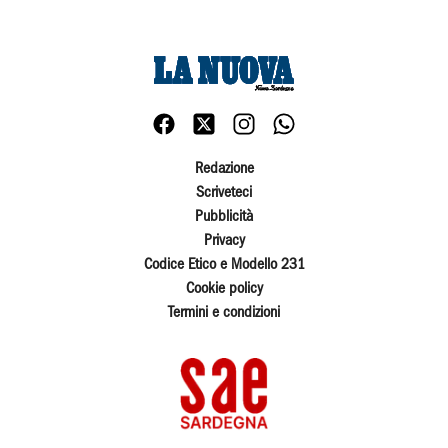
Redazione
Scriveteci
Pubblicità
Privacy
Codice Etico e Modello 231
Cookie policy
Termini e condizioni