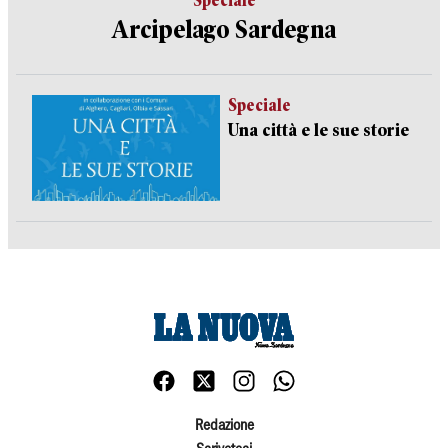
Speciale
Arcipelago Sardegna
Speciale
Una città e le sue storie
Redazione