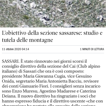
L’obiettivo della sezione sassarese: studio e
tutela delle montagne
11 ottobre 2020 04:14
1 MINUTI DI LETTURA
SASSARI. È stato rinnovato nei giorni scorsi il
consiglio direttivo della sezione del Cai (Club alpino
italiano) di Sassari che ora è così composto:
presidente Maria Giovanna Cugia, vice Gesuino
Onida, segretario Maria Antonietta Bacciu, revisore
dei conti Gianuario Fiori. I consiglieri senza incarico
sono Enzo Muresu, Agostino Madarese e Caterina
Deiana. Il nuovo direttivo ha ringraziato i soci che
hanno espresso fiducia e il direttivo uscente «che con