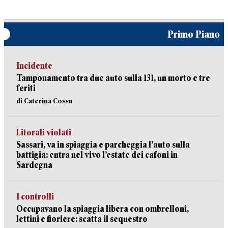
Primo Piano
Incidente
Tamponamento tra due auto sulla 131, un morto e tre
feriti
di Caterina Cossu
Litorali violati
Sassari, va in spiaggia e parcheggia l’auto sulla
battigia: entra nel vivo l’estate dei cafoni in
Sardegna
I controlli
Occupavano la spiaggia libera con ombrelloni,
lettini e fioriere: scatta il sequestro